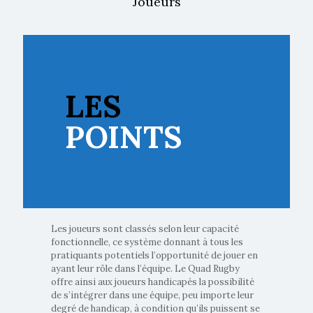
Joueurs
LES
POINTS
Les joueurs sont classés selon leur capacité
fonctionnelle, ce système donnant à tous les
pratiquants potentiels l’opportunité de jouer en
ayant leur rôle dans l’équipe. Le Quad Rugby
offre ainsi aux joueurs handicapés la possibilité
de s’intégrer dans une équipe, peu importe leur
degré de handicap, à condition qu’ils puissent se