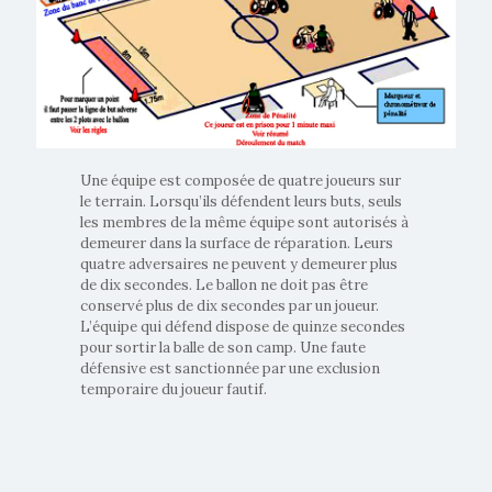
Une équipe est composée de quatre joueurs sur
le terrain. Lorsqu’ils défendent leurs buts, seuls
les membres de la même équipe sont autorisés à
demeurer dans la surface de réparation. Leurs
quatre adversaires ne peuvent y demeurer plus
de dix secondes. Le ballon ne doit pas être
conservé plus de dix secondes par un joueur.
L’équipe qui défend dispose de quinze secondes
pour sortir la balle de son camp. Une faute
défensive est sanctionnée par une exclusion
temporaire du joueur fautif.