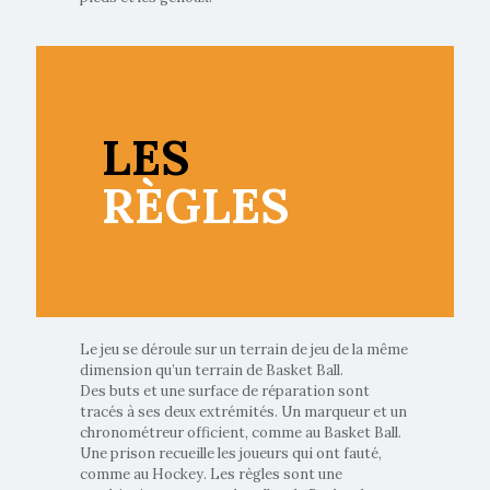
LES
RÈGLES
Le jeu se déroule sur un terrain de jeu de la même
dimension qu’un terrain de Basket Ball.
Des buts et une surface de réparation sont
tracés à ses deux extrémités. Un marqueur et un
chronométreur officient, comme au Basket Ball.
Une prison recueille les joueurs qui ont fauté,
comme au Hockey. Les règles sont une