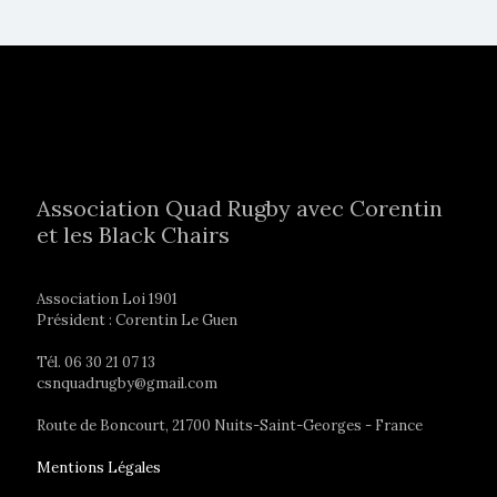
Association Quad Rugby avec Corentin
et les Black Chairs
Association Loi 1901
Président : Corentin Le Guen
Tél. 06 30 21 07 13
csnquadrugby@gmail.com
Route de Boncourt, 21700 Nuits-Saint-Georges - France
Mentions Légales