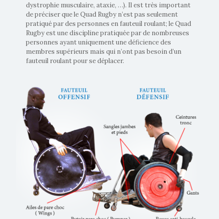
dystrophie musculaire, ataxie, …). Il est très important
de préciser que le Quad Rugby n’est pas seulement
pratiqué par des personnes en fauteuil roulant; le Quad
Rugby est une discipline pratiquée par de nombreuses
personnes ayant uniquement une déficience des
membres supérieurs mais qui n’ont pas besoin d’un
fauteuil roulant pour se déplacer.