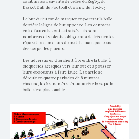
combinaison savante de celles du Rugby, du
Basket Ball, du Football et même du Hockey!
Le but du jeu est de marquer en portant la balle
derrière la ligne de but opposée. Les contacts
entre fauteuils sont autorisés -ils sont
nombreux et violents, obligeant à de fréquentes
réparations en cours de match- mais pas ceux
des corps des joueurs.
Les adversaires cherchent à prendre la balle, à
bloquer les attaques vers leur but et à pousser
leurs opposants à faire faute. La partie se
déroule en quatre périodes de 8 minutes
chacune, le chronomètre étant arrêté lorsque la
balle n’est plus jouable.