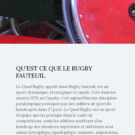
QU'EST CE QUE LE RUGBY
FAUTEUIL
Le Quad Rugby, appelé aussi Rugby fauteuil, est un
sport dynamique, stratégique et rapide. Créé dans les
années 1976 au Canada, c’est aujourd’hui une discipline
paralympique pratiquée par des milliers de sportifs
handicapés dans 27 pays. Le Quad Rugby est un sport
d’équipe qui est pratiqué dans le cadre de
compétitions, seuls les athlètes souffrant d’un
handicap des membres supérieurs et inférieurs sont
admis (tétraplégie/quadriplégie, nanisme, amputation,