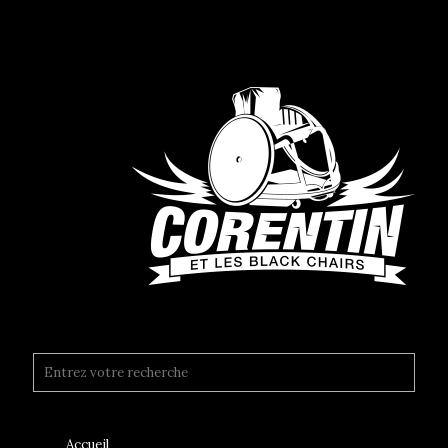
Accueil