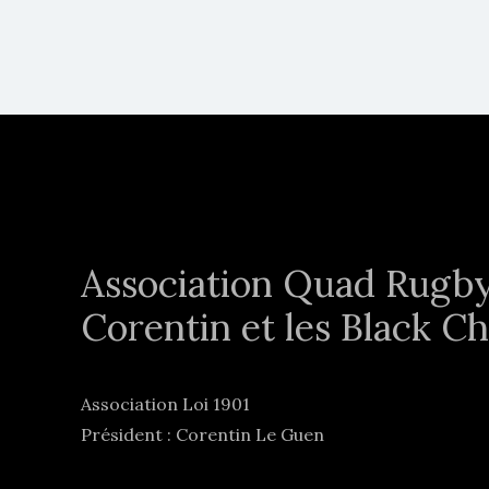
Association Quad Rugb
Corentin et les Black Ch
Association Loi 1901
Président : Corentin Le Guen