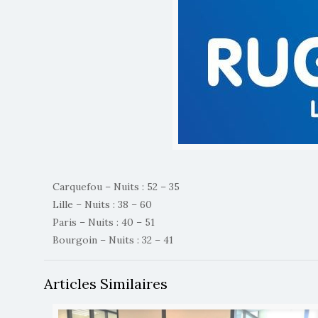
Carquefou – Nuits : 52 – 35
Lille – Nuits : 38 – 60
Paris – Nuits : 40 – 51
Bourgoin – Nuits : 32 – 41
Articles Similaires