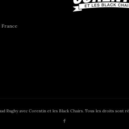
- France
ad Rugby avec Corentin et les Black Chairs. Tous les droits sont r