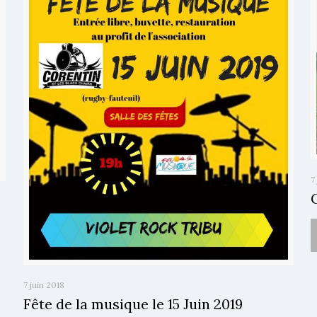
7
7 juin 2018
Fête de la musique le 15 Juin 2019