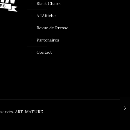
Black Chairs
A l’Affiche
Revue de Presse
Partenaires
Contact
éservés.
ART-MATURE