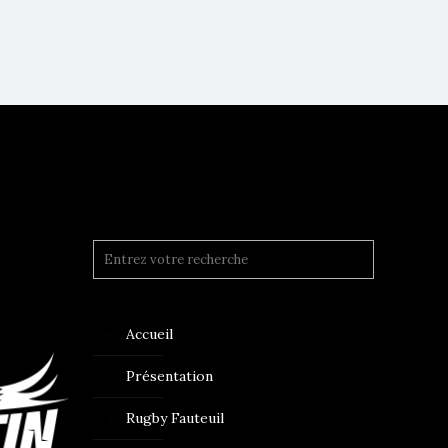
Accueil
Présentation
Rugby Fauteuil