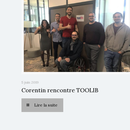
5 juin 2019
Corentin rencontre TOOLIB
Lire la suite