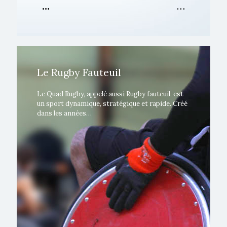
…
…
Le Rugby Fauteuil
Le Quad Rugby, appelé aussi Rugby fauteuil, est
un sport dynamique, stratégique et rapide. Créé
dans les années…