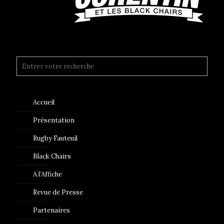
Accueil
Présentation
Rugby Fauteuil
Black Chairs
A l’Affiche
Revue de Presse
Partenaires