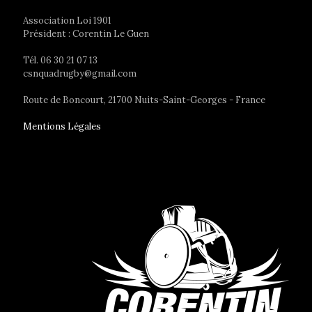
Association Loi 1901
Président : Corentin Le Guen
Tél. 06 30 21 07 13
csnquadrugby@gmail.com
Route de Boncourt, 21700 Nuits-Saint-Georges - France
Mentions Légales